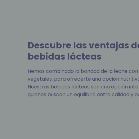
Descubre las ventajas d
bebidas lácteas
Hemos combinado la bondad de la leche con 
vegetales, para ofrecerte una opción nutritiv
Nuestras bebidas lácteas son una opción inte
quienes buscan un equilibrio entre calidad y 