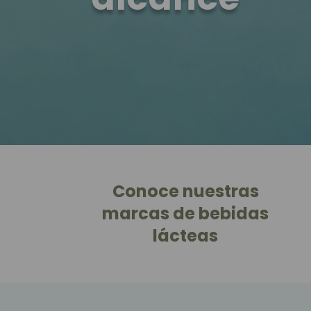
Conoce nuestras
marcas de bebidas
lácteas