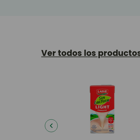
Ver todos los producto