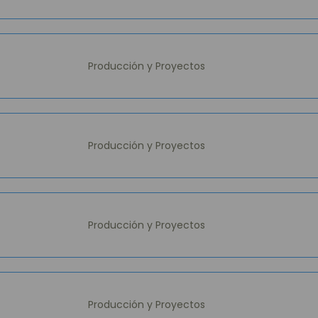
Producción y Proyectos
Producción y Proyectos
Producción y Proyectos
Producción y Proyectos