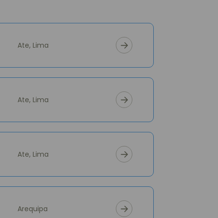
Ate, Lima
Ate, Lima
Ate, Lima
Arequipa