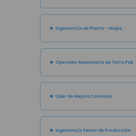
Ingeniero/a de Planta - Majes
Operador Maquinista de Tetra Pak
Líder de Mejora Continua
Ingeniero/a Senior de Producción