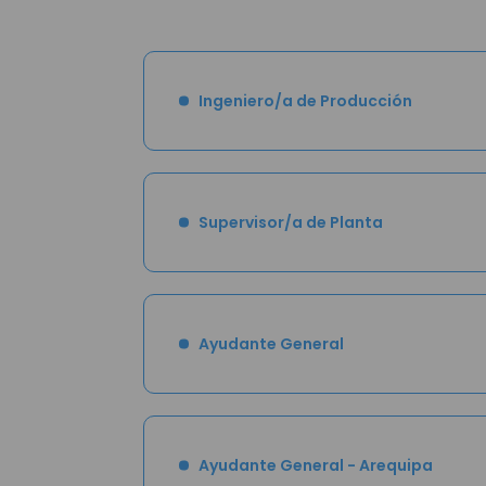
Ingeniero/a de Producción
Supervisor/a de Planta
Ayudante General
Ayudante General - Arequipa