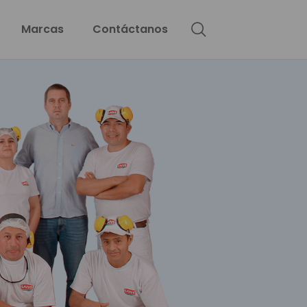
Marcas
Contáctanos