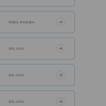
Majes, Arequipa
Ate, Lima
Ate, Lima
Ate, Lima