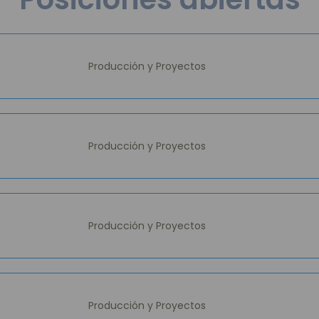
Producción y Proyectos
Producción y Proyectos
Producción y Proyectos
Producción y Proyectos