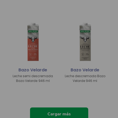
Bazo Velarde
Bazo Velarde
Leche semi descremada
Leche descremada Bazo
Bazo Velarde
946 ml
Velarde
946 ml
Cargar más