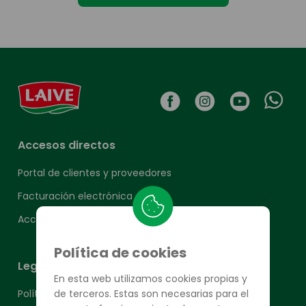
Accesos directos
Portal de clientes y proveedores
Facturación electrónica
Acceso a SMV
Política de cookies
Legales
En esta web utilizamos cookies propias y
de terceros. Estas son necesarias para el
Política de privacidad