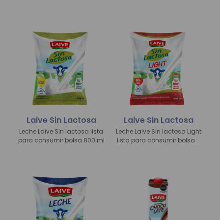
390 g
Laive Sin Lactosa
Laive Sin Lactosa
Leche Laive Sin lactosa lista
Leche Laive Sin lactosa Light
para consumir bolsa
800 ml
lista para consumir bolsa 8
00 ml