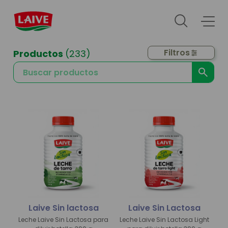
Filtros
Productos
(233)
Laive Sin lactosa
Laive Sin Lactosa
Leche Laive Sin Lactosa para
Leche Laive Sin Lactosa Light