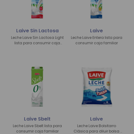
Laive Sin Lactosa
Laive
Leche Laive Sin Lactosa Light
Leche Laive Entera lista para
lista para consumir caja
consumir caja familiar
familiar
Laive Sbelt
Laive
Leche Laive Sbelt lista para
Leche Laive Bolsitarro
consumir caja familiar
Clásica para diluir bolsa